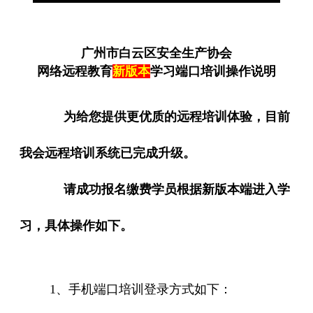
广州市白云区安全生产协会
网络远程教育
新版本
学习端口培训操作说明
为给您提供更优质的远程培训体验，目前
我会远程培训系统已完成升级。
请
成功报名缴费学员根据新版本端进入学
习，具体操作如下。
1、手机端口培训登录方式如下：