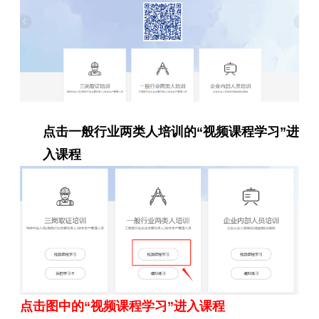
点击一般行业两类人培训的
“视频课程学习”进
入课程
点击图中的
“视频课程学习”进入课程