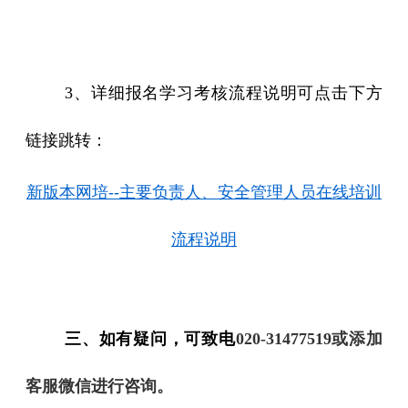
3、详细报名学习考核流程说明可点击下方
链接跳转：
新版本网培
--主要负责人、安全管理人员在线培训
流程说明
三、如有疑问，
可致电
020-31477519或添加
客服微信进行咨询。