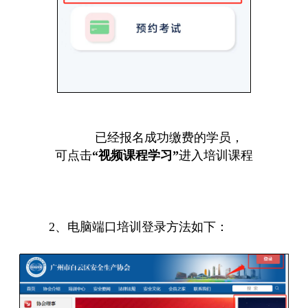
已经报名成功缴费的学员，
可点击
“视频课程学习”
进入培训课程
2、电脑端口培训登录方法如下：