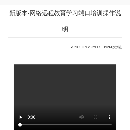
新版本-网络远程教育学习端口培训操作说
明
2023-10-09 20:29:17 19241次浏览