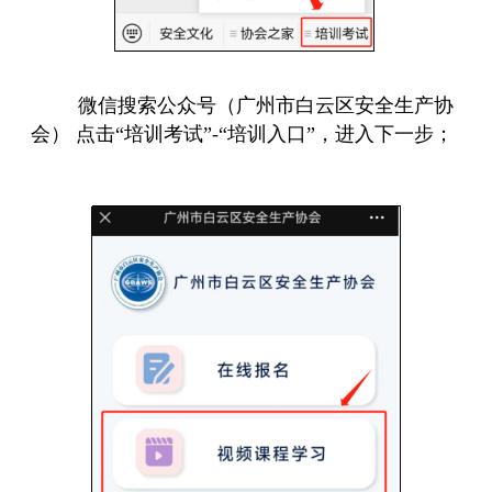
微信搜索公众号（广州市白云区安全生产协
会）
点击
“培训考试”-“培训入口”
，
进入下一步；