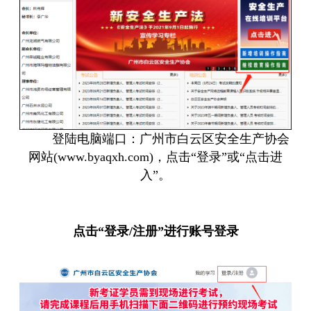
登陆电脑端口：广州市白云区安全生产协会
网站
(www.byaqxh.com)
，
点击
“登录”或“点击进
入”。
点击
“登录/注册”进行账号登录